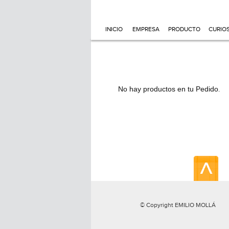
INICIO
EMPRESA
PRODUCTO
CURIO
No hay productos en tu Pedido
.
© Copyright EMILIO MOLLÁ